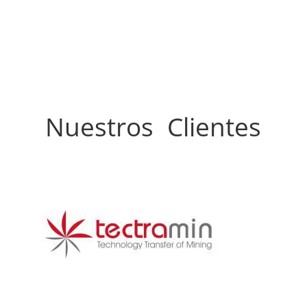
Nuestros Clientes