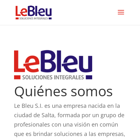
Quiénes somos
Le Bleu S.I. es una empresa nacida en la
ciudad de Salta, formada por un grupo de
profesionales con una visión en común
que es brindar soluciones a las empresas,