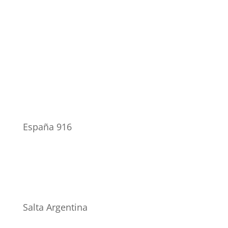
España 916
Salta Argentina