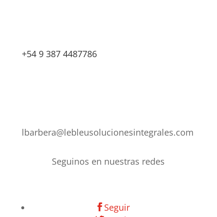
+54 9 387 4487786
lbarbera@lebleusolucionesintegrales.com
Seguinos en nuestras redes
Seguir