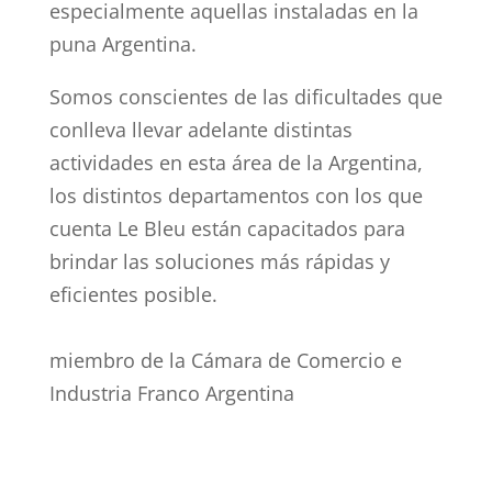
especialmente aquellas instaladas en la
puna Argentina.
Somos conscientes de las dificultades que
conlleva llevar adelante distintas
actividades en esta área de la Argentina,
los distintos departamentos con los que
cuenta Le Bleu están capacitados para
brindar las soluciones más rápidas y
eficientes posible.
miembro de la Cámara de Comercio e
Industria Franco Argentina